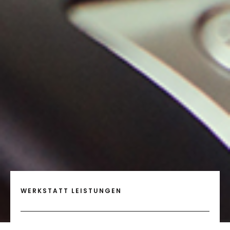
WERKSTATT LEISTUNGEN