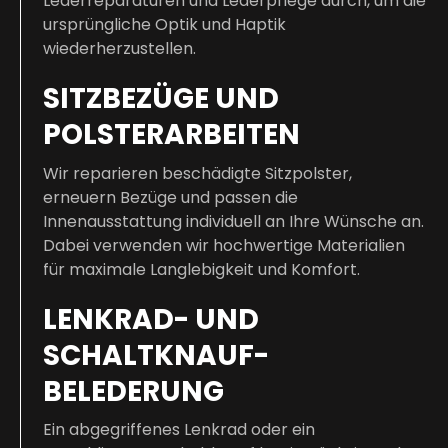
Lederreparaturen und Lederpflege durch, um die
ursprüngliche Optik und Haptik
wiederherzustellen.
SITZBEZÜGE UND
POLSTERARBEITEN
Wir reparieren beschädigte Sitzpolster,
erneuern Bezüge und passen die
Innenausstattung individuell an Ihre Wünsche an.
Dabei verwenden wir hochwertige Materialien
für maximale Langlebigkeit und Komfort.
LENKRAD- UND
SCHALTKNAUF-
BELEDERUNG
Ein abgegriffenes Lenkrad oder ein