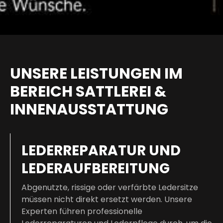
UNSERE LEISTUNGEN IM
BEREICH SATTLEREI &
INNENAUSSTATTUNG
LEDERREPARATUR UND
LEDERAUFBEREITUNG
Abgenutzte, rissige oder verfärbte Ledersitze
müssen nicht direkt ersetzt werden. Unsere
Experten führen professionelle