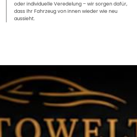
oder individuelle Veredelung – wir sorgen dafür,
dass Ihr Fahrzeug von innen wieder wie neu
aussieht.