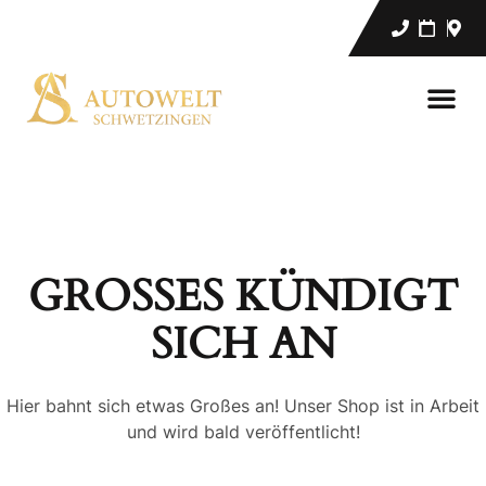
GROSSES KÜNDIGT S
ICH AN
Hier bahnt sich etwas Großes an! Unser Shop ist in Arbeit
und wird bald veröffentlicht!