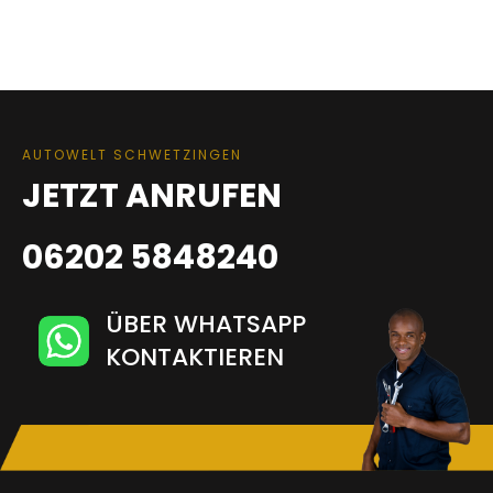
AUTOWELT SCHWETZINGEN
JETZT ANRUFEN
06202 5848240
ÜBER WHATSAPP
KONTAKTIEREN