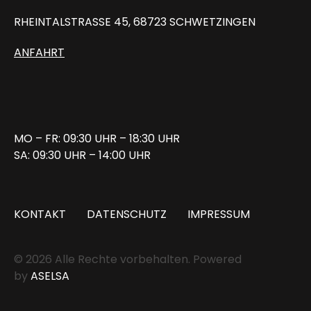
RHEINTALSTRASSE 45, 68723 SCHWETZINGEN
ANFAHRT
MO – FR: 09:30 UHR – 18:30 UHR
SA: 09:30 UHR – 14:00 UHR
KONTAKT
DATENSCHUTZ
IMPRESSUM
© 2026 Alle Rechte vorbehalten. Powered
by
ASELSA