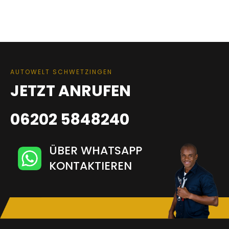
AUTOWELT SCHWETZINGEN
JETZT ANRUFEN
06202 5848240
ÜBER WHATSAPP
KONTAKTIEREN