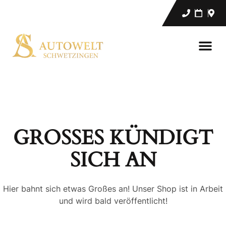
GROSSES KÜNDIGT S
ICH AN
Hier bahnt sich etwas Großes an! Unser Shop ist in Arbeit
und wird bald veröffentlicht!