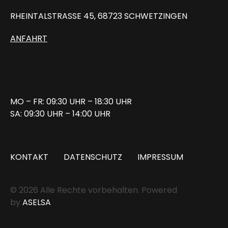
RHEINTALSTRASSE 45, 68723 SCHWETZINGEN
ANFAHRT
MO – FR: 09:30 UHR – 18:30 UHR
SA: 09:30 UHR – 14:00 UHR
KONTAKT
DATENSCHUTZ
IMPRESSUM
© 2026 Alle Rechte vorbehalten. Powered
by
ASELSA