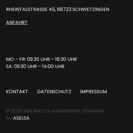
RHEINTALSTRASSE 45, 68723 SCHWETZINGEN
ANFAHRT
MO – FR: 09:30 UHR – 18:30 UHR
SA: 09:30 UHR – 14:00 UHR
KONTAKT
DATENSCHUTZ
IMPRESSUM
© 2026 Alle Rechte vorbehalten. Powered
by
ASELSA