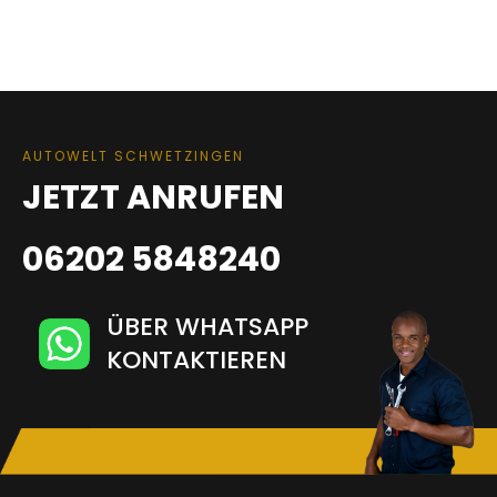
AUTOWELT SCHWETZINGEN
JETZT ANRUFEN
06202 5848240
ÜBER WHATSAPP
KONTAKTIEREN