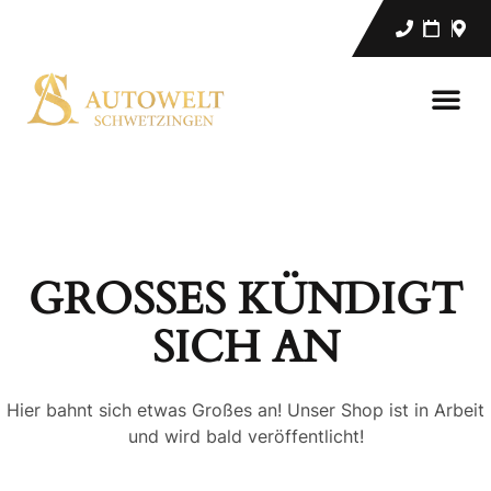
GROSSES KÜNDIGT S
ICH AN
Hier bahnt sich etwas Großes an! Unser Shop ist in Arbeit
und wird bald veröffentlicht!