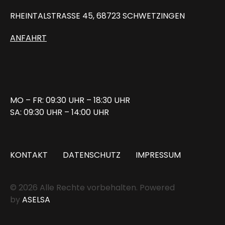
RHEINTALSTRASSE 45, 68723 SCHWETZINGEN
ANFAHRT
MO – FR: 09:30 UHR – 18:30 UHR
SA: 09:30 UHR – 14:00 UHR
KONTAKT
DATENSCHUTZ
IMPRESSUM
© 2026 Alle Rechte vorbehalten. Powered
by
ASELSA