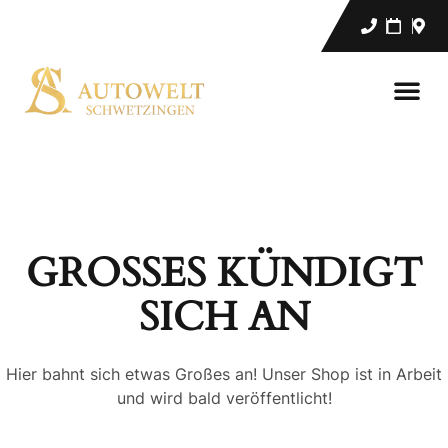
GROSSES KÜNDIGT S
ICH AN
Hier bahnt sich etwas Großes an! Unser Shop ist in Arbeit
und wird bald veröffentlicht!