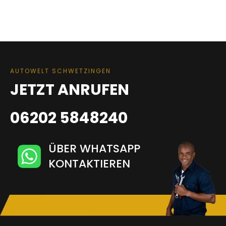
AUTOWELT SCHWETZINGEN
JETZT ANRUFEN
06202 5848240
ÜBER WHATSAPP
KONTAKTIEREN