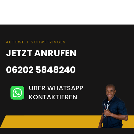
AUTOWELT SCHWETZINGEN
JETZT ANRUFEN
06202 5848240
ÜBER WHATSAPP
KONTAKTIEREN