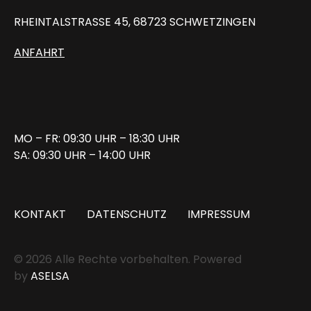
RHEINTALSTRASSE 45, 68723 SCHWETZINGEN
ANFAHRT
MO – FR: 09:30 UHR – 18:30 UHR
SA: 09:30 UHR – 14:00 UHR
KONTAKT
DATENSCHUTZ
IMPRESSUM
© 2026 Alle Rechte vorbehalten. Powered
by
ASELSA