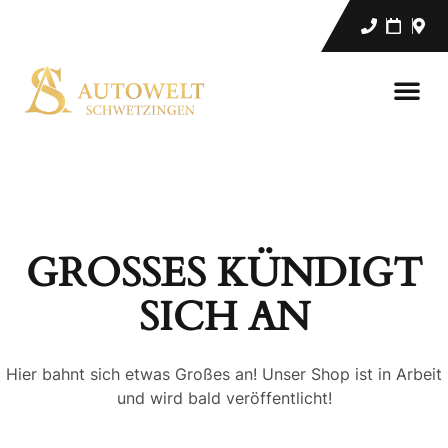
GROSSES KÜNDIGT S
ICH AN
Hier bahnt sich etwas Großes an! Unser Shop ist in Arbeit
und wird bald veröffentlicht!