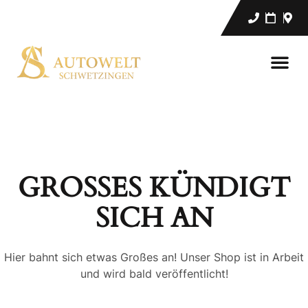
GROSSES KÜNDIGT S
ICH AN
Hier bahnt sich etwas Großes an! Unser Shop ist in Arbeit
und wird bald veröffentlicht!