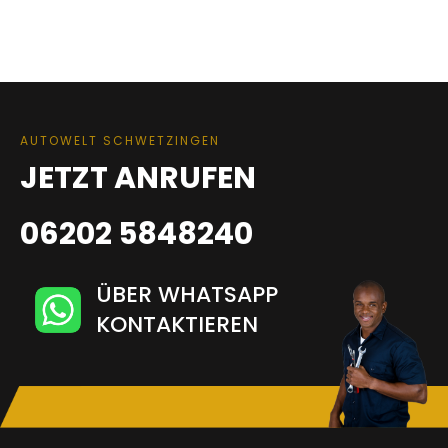
AUTOWELT SCHWETZINGEN
JETZT ANRUFEN
06202 5848240
ÜBER WHATSAPP
KONTAKTIEREN