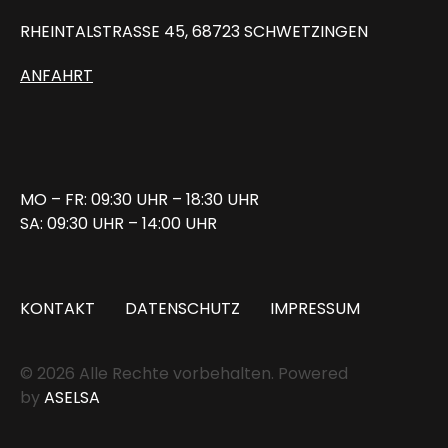
RHEINTALSTRASSE 45, 68723 SCHWETZINGEN
ANFAHRT
MO – FR: 09:30 UHR – 18:30 UHR
SA: 09:30 UHR – 14:00 UHR
KONTAKT
DATENSCHUTZ
IMPRESSUM
© 2026 Alle Rechte vorbehalten. Powered
by
ASELSA